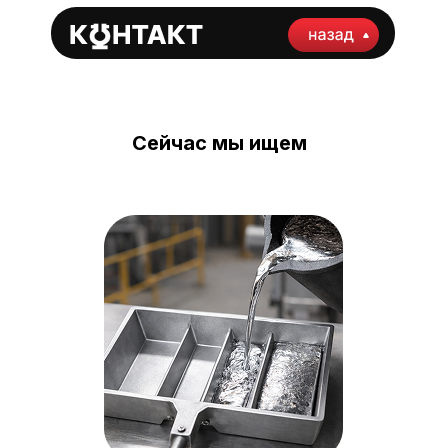
Сейчас мы ищем