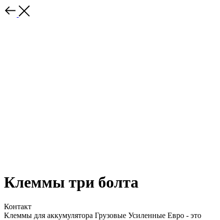
Клеммы три болта
Контакт
Клеммы для аккумулятора Грузовые Усиленные Евро - это